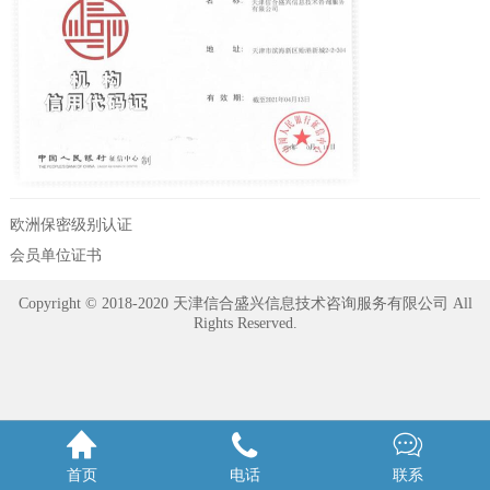
欧洲保密级别认证
会员单位证书
Copyright © 2018-2020 天津信合盛兴信息技术咨询服务有限公司 All
Rights Reserved.



首页
电话
联系