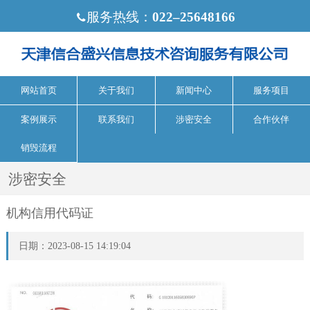
服务热线：
022‒25648166

网站首页
关于我们
新闻中心
服务项目
案例展示
联系我们
涉密安全
合作伙伴
销毁流程
涉密安全
机构信用代码证
日期：2023-08-15 14:19:04