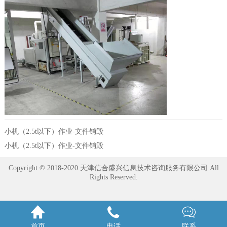
小机（2.5t以下）作业-文件销毁
小机（2.5t以下）作业-文件销毁
Copyright © 2018-2020 天津信合盛兴信息技术咨询服务有限公司 All
Rights Reserved.



首页
电话
联系